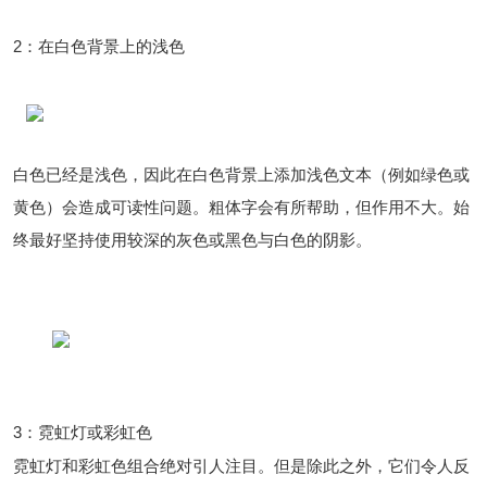
2：在白色背景上的浅色
白色已经是浅色，因此在白色背景上添加浅色文本（例如绿色或
黄色）会造成可读性问题。粗体字会有所帮助，但作用不大。始
终最好坚持使用较深的灰色或黑色与白色的阴影。
3：霓虹灯或彩虹色
霓虹灯和彩虹色组合绝对引人注目。但是除此之外，它们令人反