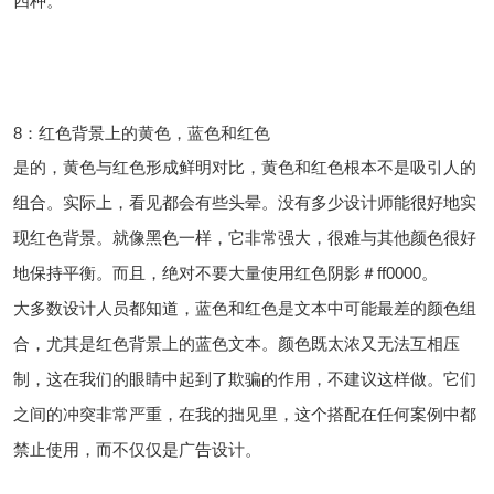
四种。​​​​​​
8：红色背景上的黄色，蓝色和红色
是的，黄色与红色形成鲜明对比，黄色和红色根本不是吸引人的
组合。实际上，看见都会有些头晕。没有多少设计师能很好地实
现红色背景。就像黑色一样，它非常强大，很难与其他颜色很好
地保持平衡。而且，绝对不要大量使用红色阴影＃ff0000。
大多数设计人员都知道，蓝色和红色是文本中可能最差的颜色组
合，尤其是红色背景上的蓝色文本。颜色既太浓又无法互相压
制，这在我们的眼睛中起到了欺骗的作用，不建议这样做。它们
之间的冲突非常严重，在我的拙见里，这个搭配在任何案例中都
禁止使用，而不仅仅是广告设计。