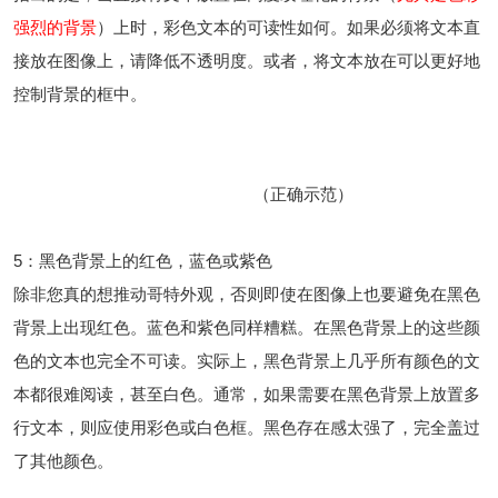
强烈的背景
）上时，彩色文本的可读性如何。如果必须将文本直
接放在图像上，请降低不透明度。或者，将文本放在可以更好地
控制背景的框中。
（正确示范）
5：黑色背景上的红色，蓝色或紫色
除非您真的想推动哥特外观，否则即使在图像上也要避免在黑色
背景上出现红色。蓝色和紫色同样糟糕。在黑色背景上的这些颜
色的文本也完全不可读。实际上，黑色背景上几乎所有颜色的文
本都很难阅读，甚至白色。通常，如果需要在黑色背景上放置多
行文本，则应使用彩色或白色框。黑色存在感太强了，完全盖过
了其他颜色。