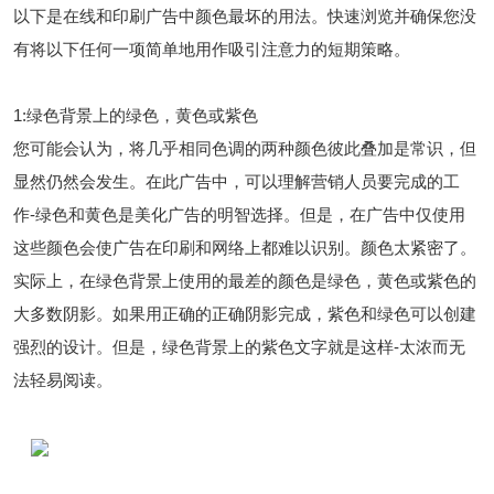
以下是在线和印刷广告中颜色最坏的用法。快速浏览并确保您没
有将以下任何一项简单地用作吸引注意力的短期策略。
1:绿色背景上的绿色，黄色或紫色
您可能会认为，将几乎相同色调的两种颜色彼此叠加是常识，但
显然仍然会发生。在此广告中，可以理解营销人员要完成的工
作-绿色和黄色是美化广告的明智选择。但是，在广告中仅使用
这些颜色会使广告在印刷和网络上都难以识别。颜色太紧密了。
实际上，在绿色背景上使用的最差的颜色是绿色，黄色或紫色的
大多数阴影。如果用正确的正确阴影完成，紫色和绿色可以创建
强烈的设计。但是，绿色背景上的紫色文字就是这样-太浓而无
法轻易阅读。