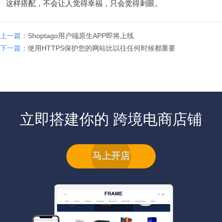
这样搭配，不会让人觉得幸福，只会觉得刺眼。
上一篇：
Shoptago用户端原生APP即将上线
下一篇：
使用HTTPS保护您的网站比以往任何时候都重要
立即搭建你的 跨境电商店铺
马上开店