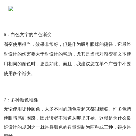
6：白色文字的白色渐变
渐变使用得当，效果非常好，但是作为吸引眼球的捷径，它最终
对设计的伤害要大于对设计的帮助，尤其是当您对渐变和文本使
用相同的颜色时，更是如此。而且，我建议您在单个广告中不要
使用多个渐变。
7：多种颜色堆叠
无论使用哪种颜色，太多不同的颜色看起来都很糟糕。许多色调
使眼睛感到困惑，因此读者不知道从哪里开始。这就是为什么良
好设计的规则之一就是将颜色的数量限制为两种或三种，很少是