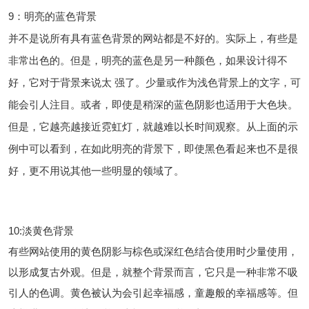
9：明亮的蓝色背景
并不是说所有具有蓝色背景的网站都是不好的。实际上，有些是
非常出色的。但是，明亮的蓝色是另一种颜色，如果设计得不
好，它对于背景来说太 强了。少量或作为浅色背景上的文字，可
能会引人注目。或者，即使是稍深的蓝色阴影也适用于大色块。
但是，它越亮越接近霓虹灯，就越难以长时间观察。从上面的示
例中可以看到，在如此明亮的背景下，即使黑色看起来也不是很
好，更不用说其他一些明显的领域了。
10:淡黄色背景
有些网站使用的黄色阴影与棕色或深红色结合使用时少量使用，
以形成复古外观。但是，就整个背景而言，它只是一种非常不吸
引人的色调。黄色被认为会引起幸福感，童趣般的幸福感等。但