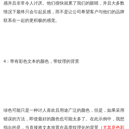
感并且非常令人讨厌。他们很快就累了我们的眼睛，并且大多数
情况下最终只会引起反感，而不是让公司希望客户与他们的品牌
联系在一起的更积极的感觉。
4：带有彩色文本的颜色，带纹理的背景
绿色可能只是一种讨人喜欢且用途广泛的颜色，但是，如果采用
错误的方法，即使最好的颜色也可能太多了。在此示例中，我想
指出的是，当直接将文本放置在高度纹理化的背景（
尤其是色彩