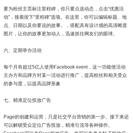
要为粉丝主页标注里程碑，你只要点选动态，点击“优惠活
动”，接着按下“里程碑”选项。在这里，你可以编辑标题、地
点、日期以及你要说的故事。，搭配具有设计感的高清晰度
图片，让你的故事更加动人，迅速抓住网友们的眼球。
六、定期举办活动
每个月有超过5亿人使用Facebook event，这一功能使活动
主办方和品牌方对某一活动进行推广，提高粉丝和相关受众
的参与度，以提高品牌形象
七、精准定位投放广告
Page的创建和运营，只是社交平台营销的第一步。接下来还
可以解锁受众定位广告投放，精准引流等各种操作。