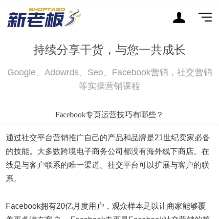
持续分享干货，与您一共成长
Google、Adowrds、Seo、Facebook营销，社交营销
等实操营销课程
Facebook专页运营技巧有哪些？
通过社交平台营销推广自己的产品和品牌是21世纪卖家必备
的技能。大多数跨境电子商务公司都没有海外线下商店。在
线是与客户联系的唯一渠道。社交平台可以扩展与客户的联
系。
Facebook拥有20亿月度用户，观众样本足以让商家能够覆