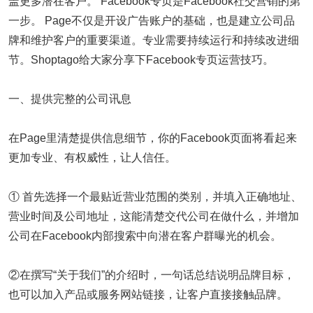
盖更多潜在客户。 Facebook专页是Facebook社交营销的第
一步。 Page不仅是开设广告账户的基础，也是建立公司品
牌和维护客户的重要渠道。专业需要持续运行和持续改进细
节。Shoptago给大家分享下Facebook专页运营技巧。
一、提供完整的公司讯息
在Page里清楚提供信息细节，你的Facebook页面将看起来
更加专业、有权威性，让人信任。
① 首先选择一个最贴近营业范围的类别，并填入正确地址、
营业时间及公司地址，这能清楚交代公司在做什么，并增加
公司在Facebook内部搜索中向潜在客户群曝光的机会。
②在撰写“关于我们”的介绍时，一句话总结说明品牌目标，
也可以加入产品或服务网站链接，让客户直接接触品牌。