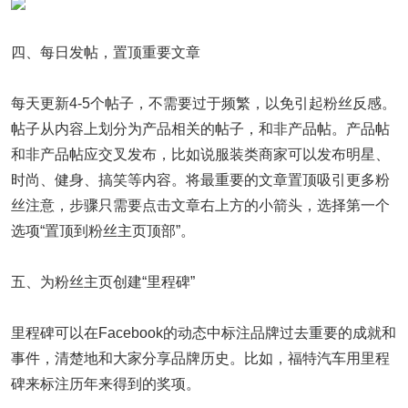
四、每日发帖，置顶重要文章
每天更新4-5个帖子，不需要过于频繁，以免引起粉丝反感。
帖子从内容上划分为产品相关的帖子，和非产品帖。产品帖
和非产品帖应交叉发布，比如说服装类商家可以发布明星、
时尚、健身、搞笑等内容。将最重要的文章置顶吸引更多粉
丝注意，步骤只需要点击文章右上方的小箭头，选择第一个
选项“置顶到粉丝主页顶部”。
五、为粉丝主页创建“里程碑”
里程碑可以在Facebook的动态中标注品牌过去重要的成就和
事件，清楚地和大家分享品牌历史。比如，福特汽车用里程
碑来标注历年来得到的奖项。