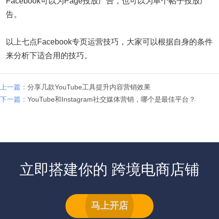
Facebook可以为Page投放广告，也可以为单个帖子投放广
告。
以上七点Facebook专页运营技巧，大家可以根据自身的条件
来分析下适合用的技巧。
上一篇：
分享几款YouTube工具提升内容营销效果
下一篇：
YouTube和Instagram社交媒体营销，哪个是最佳平台？
立即搭建你的 跨境电商店铺
马上开店