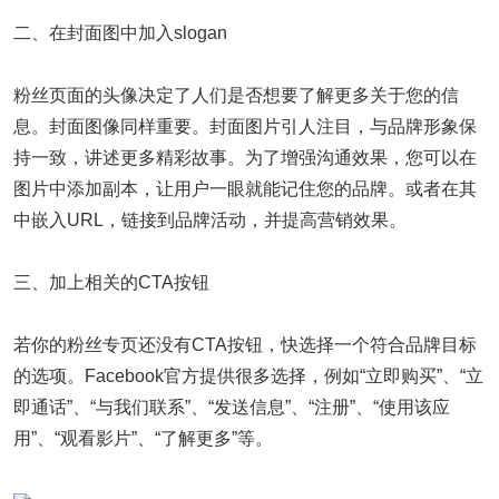
二、在封面图中加入slogan
粉丝页面的头像决定了人们是否想要了解更多关于您的信
息。封面图像同样重要。封面图片引人注目，与品牌形象保
持一致，讲述更多精彩故事。为了增强沟通效果，您可以在
图片中添加副本，让用户一眼就能记住您的品牌。或者在其
中嵌入URL，链接到品牌活动，并提高营销效果。
三、加上相关的CTA按钮
若你的粉丝专页还没有CTA按钮，快选择一个符合品牌目标
的选项。Facebook官方提供很多选择，例如“立即购买”、“立
即通话”、“与我们联系”、“发送信息”、“注册”、“使用该应
用”、“观看影片”、“了解更多”等。