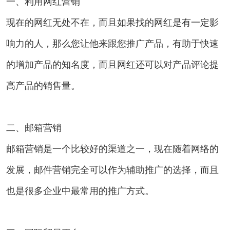
一、利用网红营销
现在的网红无处不在，而且如果找的网红是有一定影
响力的人，那么您让他来跟您推广产品，有助于快速
的增加产品的知名度，而且网红还可以对产品评论提
高产品的销售量。
二、邮箱营销
邮箱营销是一个比较好的渠道之一，现在随着网络的
发展，邮件营销完全可以作为辅助推广的选择，而且
也是很多企业中最常用的推广方式。