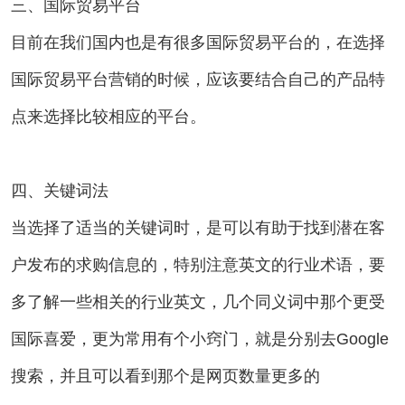
三、国际贸易平台
目前在我们国内也是有很多国际贸易平台的，在选择
国际贸易平台营销的时候，应该要结合自己的产品特
点来选择比较相应的平台。
四、关键词法
当选择了适当的关键词时，是可以有助于找到潜在客
户发布的求购信息的，特别注意英文的行业术语，要
多了解一些相关的行业英文，几个同义词中那个更受
国际喜爱，更为常用有个小窍门，就是分别去Google
搜索，并且可以看到那个是网页数量更多的