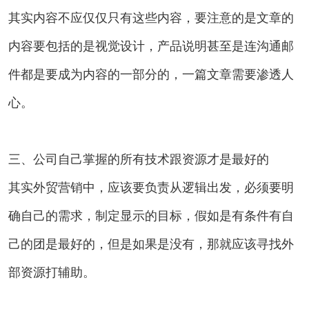
其实内容不应仅仅只有这些内容，要注意的是文章的
内容要包括的是视觉设计，产品说明甚至是连沟通邮
件都是要成为内容的一部分的，一篇文章需要渗透人
心。
三、公司自己掌握的所有技术跟资源才是最好的
其实外贸营销中，应该要负责从逻辑出发，必须要明
确自己的需求，制定显示的目标，假如是有条件有自
己的团是最好的，但是如果是没有，那就应该寻找外
部资源打辅助。