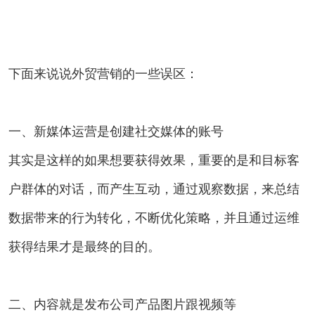
下面来说说外贸营销的一些误区：
一、新媒体运营是创建社交媒体的账号
其实是这样的如果想要获得效果，重要的是和目标客
户群体的对话，而产生互动，通过观察数据，来总结
数据带来的行为转化，不断优化策略，并且通过运维
获得结果才是最终的目的。
二、内容就是发布公司产品图片跟视频等