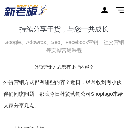
持续分享干货，与您一共成长
Google、Adowrds、Seo、Facebook营销，社交营销
等实操营销课程
外贸营销方式都有哪些内容？
外贸营销方式都有哪些内容？近日，经常收到有小伙
伴们问该问题，那么今日外贸营销公司Shoptago来给
大家分享几点。