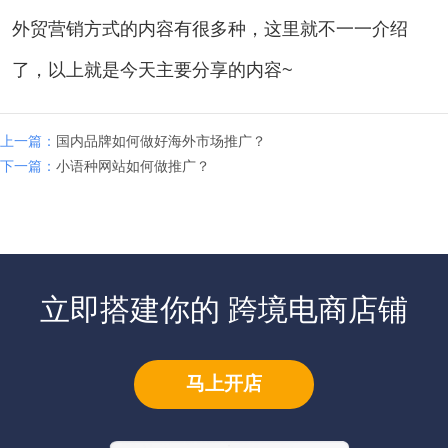
外贸营销方式的内容有很多种，这里就不一一介绍
了，以上就是今天主要分享的内容~
上一篇：
国内品牌如何做好海外市场推广？
下一篇：
小语种网站如何做推广？
立即搭建你的 跨境电商店铺
马上开店