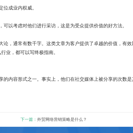
定位成业内权威。
，可以考虑对他们进行采访，这是为受众提供价值的好方法。
论，通常有数千字。这类文章为客户提供了卓越的价值，有效
么行业，都可以写终极指南。
的内容形式之一。事实上，他们在社交媒体上被分享的次数是
下一篇：
外贸网络营销策略是什么？