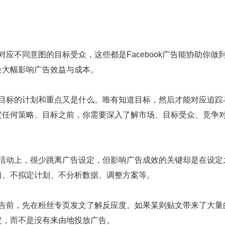
不同意图的目标受众，这些都是Facebook广告能协助你做
会大幅影响广告效益与成本。
标的计划和重点又是什么。唯有知道目标，然后才能对应追踪
定任何策略、目标之前，你需要深入了解市场、目标受众、竞争
动上，很少跳离广告设定，但影响广告成效的关键却是在设定
习、不拟定计划、不分析数据、调整方案等。
前，先在粉丝专页发文了解反应度。如果某则贴文带来了大量
定，而不是没有来由地投放广告。