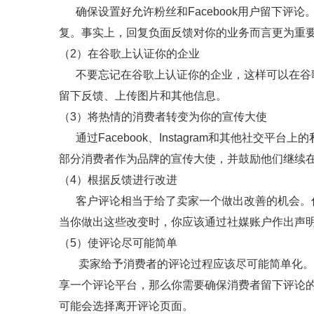
确保设置好允许粉丝和Facebook用户留下评
复。事实上，回复负面反馈对你的业务而言更为重
（2）在谷歌上认证你的企业
不要忘记在谷歌上认证你的企业，这样可以在谷歌
留下反馈、上传图片和其他信息。
（3）将热情的消费者转变为你的宣传大使
通过Facebook、Instagram和其他社交
部分消费者作为品牌的宣传大使，并鼓励他们继续
（4）根据反馈进行改进
客户评论相当于给了卖家一个做出改善的机会。你
当你做出这些改变时，你应该通过社媒账户作出声
（5）使评论尽可能简单
卖家给予消费者的评论过程应该尽可能简单化。Fa
享一个评论平台，那么你需要确保消费者留下评论
可能会选择离开评论页面。