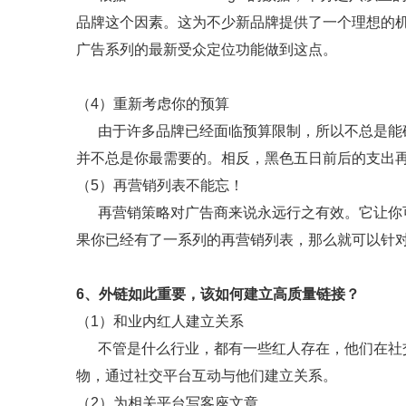
品牌这个因素。这为不少新品牌提供了一个理想的
广告系列的最新受众定位功能做到这点。
（4）重新考虑你的预算
由于许多品牌已经面临预算限制，所以不总是能确
并不总是你最需要的。相反，黑色五日前后的支出
（5）再营销列表不能忘！
再营销策略对广告商来说永远行之有效。它让你可
果你已经有了一系列的再营销列表，那么就可以针
6、外链如此重要，该如何建立高质量链接？
（1）和业内红人建立关系
不管是什么行业，都有一些红人存在，他们在社交
物，通过社交平台互动与他们建立关系。
（2）为相关平台写客座文章