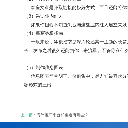
客座文章是赚取链接的极好方式，而且还能将你
（3）采访业内红人
如果你担心不知道怎么与这些业内红人建立关系
（4）撰写终极指南
一般来说，终极指南是深入论述某一主题的长篇大
长，发布之后很久还能为你带来流量。不管你在什
（5）制作信息图表
信息图表简单明了、价值集中，是人们最喜欢分享
容形式的三倍。
上一篇：
海外推广平台和渠道有哪些？