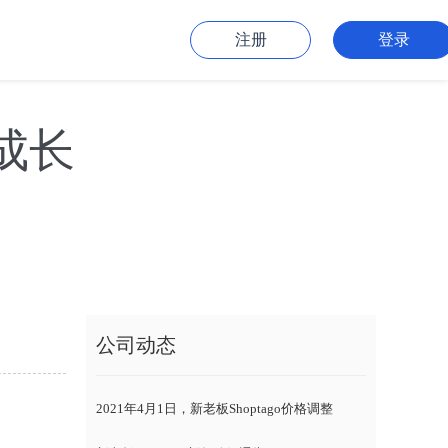
注册
登录
成长
公司动态
2021年4月1日，新老板Shoptago价格调整