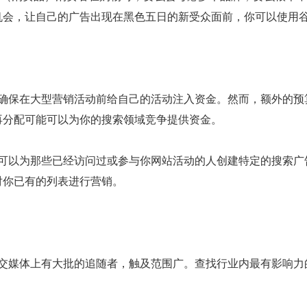
机会，让自己的广告出现在黑色五日的新受众面前，你可以使用
保在大型营销活动前给自己的活动注入资金。然而，额外的预
再分配可能可以为你的搜索领域竞争提供资金。
以为那些已经访问过或参与你网站活动的人创建特定的搜索广
对你已有的列表进行营销。
媒体上有大批的追随者，触及范围广。查找行业内最有影响力