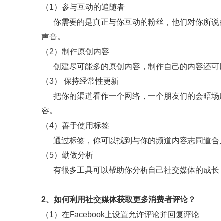
（1）参与互动的追随者
你需要的是真正与你互动的粉丝，他们对你所说的
声音。
（2）制作原创内容
创建尽可能多的原创内容，制作自己的内容还可
（3） 保持经常性更新
把你的渠道看作一个网络，一个朋友们的会晤场所
容。
（4）善于使用标签
通过标签，你可以找到与你的频道内容志同道合
（5）勤做分析
有很多工具可以帮助你分析自己社交媒体的成长
2、如何利用社交媒体获取更多消费者评论？
（1）在Facebook上设置允许评论并回复评论