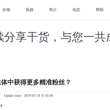
价格
风格
简介
动态
帮助
续分享干货，与您一共
媒体中获得更多精准粉丝？
Update time : 2019-03-18 11:45:00
？