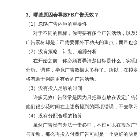
3、哪些原因会导致FB广告无效？
（1）忽略广告内容的重要性
对于不同的目标，你需要有多个广告活动，以及对应
广告素材却是自己需要额外下功夫的重点，而且也
（2）没有策略、计划、追踪分析
在开始之前，你必须要弄清楚目标是什么，实现目
分析、调整，毕竟广告数据太多样了。所以，在拟
将有助于创建更有效的广告活动。
（3）没有投入足够的时间
许多无效广告经常是因为只把重点放在设定广告活
他们很少花时间在上述所提到的两项错误，不去学
（4）没有分配合理的预算
虽然广告没有办法一击必中，不过可以在投放广告
与互动，那么再投入付费广告可能是一个更好的决