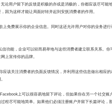
论。无论用户留下的反馈是积极的亦或是消极的，你都应该尽可能
要，因为这样才能让局面好转并起到安抚消费者的作用。
上免费展示你的企业信息。同时这还允许用户对你的业务进行
平台上的私信功能，企业可以轻而易举地与这些消费者建立联系关系。你
在网上宣传你的品牌。
应该关注消费者的负面反馈情况，并利用这些信息做出相应的
明。
cebook上可以很容易地留下评论，但如果你在另一个社交账
的过程尽可能地简单。如果他们必须注册账户并留下长篇评论，