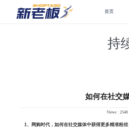
首页
持
如何在社交
Views : 2540
1、网购时代，如何在社交媒体中获得更多精准粉丝