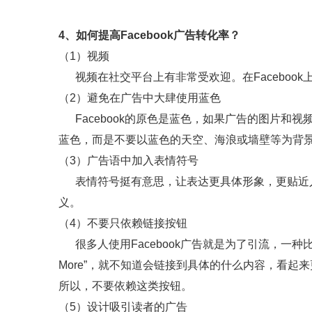
4、如何提高Facebook广告转化率？
（1）视频
视频在社交平台上有非常受欢迎。在Facebook
（2）避免在广告中大肆使用蓝色
Facebook的原色是蓝色，如果广告的图片和视频
蓝色，而是不要以蓝色的天空、海浪或墙壁等为背景，
（3）广告语中加入表情符号
表情符号挺有意思，让表达更具体形象，更贴近人
义。
（4）不要只依赖链接按钮
很多人使用Facebook广告就是为了引流，一种
More”，就不知道会链接到具体的什么内容，看
所以，不要依赖这类按钮。
（5）设计吸引读者的广告