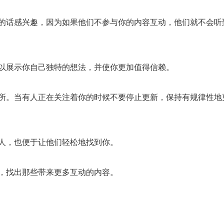
话感兴趣，因为如果他们不参与你的内容互动，他们就不会听
以展示你自己独特的想法，并使你更加值得信赖。
。当有人正在关注着你的时候不要停止更新，保持有规律性地
人，也便于让他们轻松地找到你。
，找出那些带来更多互动的内容。