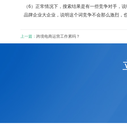
（6）正常情况下，搜索结果是有一些竞争对手，
品牌企业大企业，说明这个词竞争不会那么激烈，
上一篇：
跨境电商运营工作累吗？