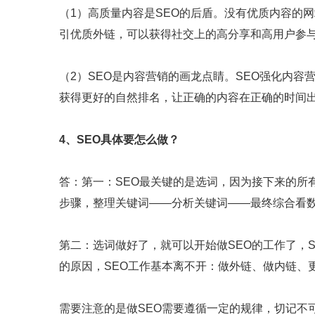
（1）高质量内容是SEO的后盾。没有优质内容的网
引优质外链，可以获得社交上的高分享和高用户参
（2）SEO是内容营销的画龙点睛。SEO强化内容
获得更好的自然排名，让正确的内容在正确的时间
4、SEO具体要怎么做？
答：第一：SEO最关键的是选词，因为接下来的所
步骤，整理关键词——分析关键词——最终综合看
第二：选词做好了，就可以开始做SEO的工作了，
的原因，SEO工作基本离不开：做外链、做内链、
需要注意的是做SEO需要遵循一定的规律，切记不