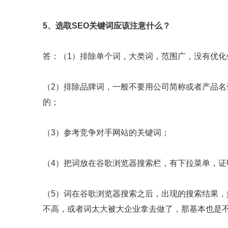
5、选取SEO关键词应该注意什么？
答：（1）排除单个词，大类词，范围广，没有优
（2）排除品牌词，一般不要用公司简称或者产品
的；
（3）参考竞争对手网站的关键词；
（4）把词放在谷歌浏览器搜索栏，有下拉菜单，
（5）词在谷歌浏览器搜索之后，出现的搜索结果
不高，或者词太大被大企业拿去做了，那基本也是