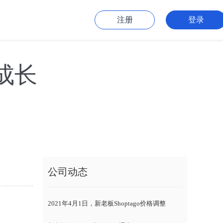
注册
登录
成长
公司动态
2021年4月1日，新老板Shoptago价格调整