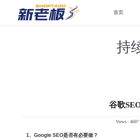
首页
持
谷歌SE
Views : 4607
1、Google SEO是否有必要做？