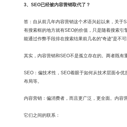
3、SEO已经被内容营销取代了？
答：自从前几年内容营销这个术语兴起以来，关于S
有搜索框的地方就有SEO的价值，只是随着搜索引
能通过作弊手段排在搜索结果前几名的“奇迹”是不
其实，内容营销和SEO不是孤立存在的。两者既有
SEO：偏技术性，SEO着眼于如何从技术层面令优
布局等。
内容营销：偏消费者，而且更广泛，更全面。内容
它们之间的联系：