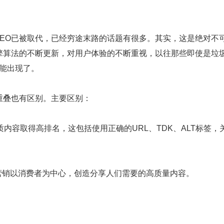
EO已被取代，已经穷途末路的话题有很多。其实，这是绝对不
擎算法的不断更新，对用户体验的不断重视，以往那些即使是垃
可能出现了。
重叠也有区别。主要区别：
质内容取得高排名，这包括使用正确的URL、TDK、ALT标签，
营销以消费者为中心，创造分享人们需要的高质量内容。