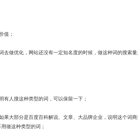
化价值；
名词去做优化，网站还没有一定知名度的时候，做这种词的搜索量
证明有人搜这种类型的词，可以保留一下；
，如果大部分是百度百科解说、文章、大品牌企业，说明这个词商
不用做这种类型的词；