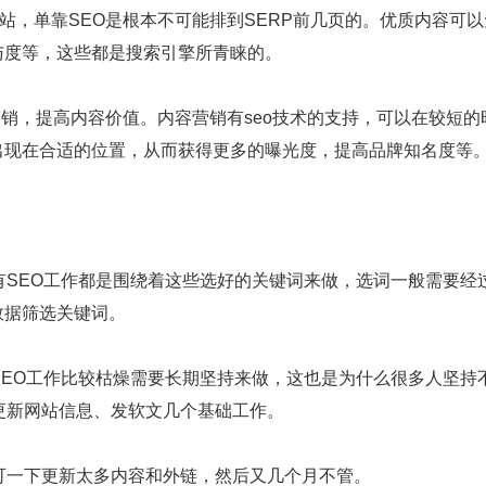
站，单靠SEO是根本不可能排到SERP前几页的。优质内容可
与度等，这些都是搜索引擎所青睐的。
营销，提高内容价值。内容营销有seo技术的支持，可以在较短的
出现在合适的位置，从而获得更多的曝光度，提高品牌知名度等
有SEO工作都是围绕着这些选好的关键词来做，选词一般需要经
数据筛选关键词。
SEO工作比较枯燥需要长期坚持来做，这也是为什么很多人坚持
更新网站信息、发软文几个基础工作。
可一下更新太多内容和外链，然后又几个月不管。