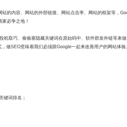
网站的内容、网站的外部链接、网站点击率、网站的框架等，Goo
销商家必争之地！
是投机取巧、偷偷塞隐藏关键词在原始码中、软件群发外链等来做
，做SEO意味着我们必须跟Google一起来改善用户的网站体验
升关键词排名；