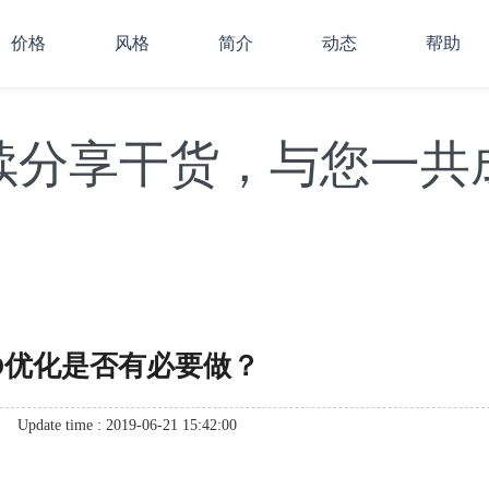
价格
风格
简介
动态
帮助
续分享干货，与您一共
O优化是否有必要做？
Update time : 2019-06-21 15:42:00