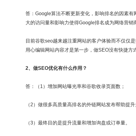
答：Google算法不断更新变化，影响排名的因素有
大的访问量和影响力使得Google排名成为网络营
目前谷歌seo越来越注重网站的客户体验而不仅仅
用心编辑网站内容才是第一步，做SEO没有快捷方式
2、做SEO优化有什么作用？
答：（1）增加网站曝光率和谷歌收录页面数；
（2）做很多高质量高排名的外链网站发布帮助提
（3）最终目的是提升流量和增加询盘或订单量。