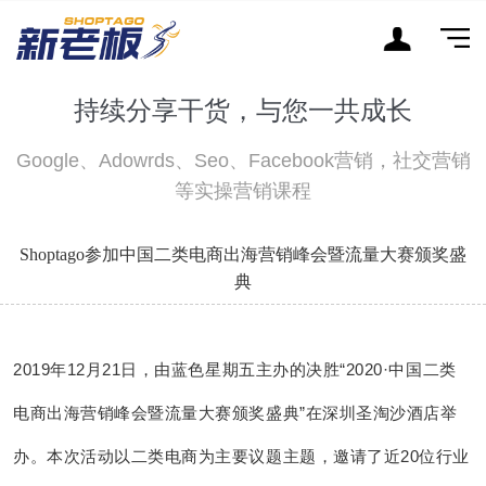
持续分享干货，与您一共成长
Google、Adowrds、Seo、Facebook营销，社交营销
等实操营销课程
Shoptago参加中国二类电商出海营销峰会暨流量大赛颁奖盛
典
2019年12月21日，由蓝色星期五主办的决胜“2020·中国二类
电商出海营销峰会暨流量大赛颁奖盛典”在深圳圣淘沙酒店举
办。本次活动以二类电商为主要议题主题，邀请了近20位行业