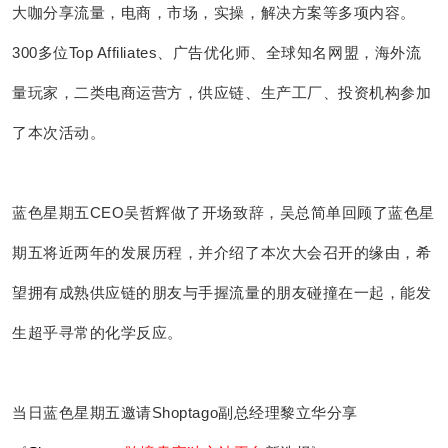
大咖分享流量，电商，市场，实操，解决方案等多项内容。
300多位Top Affiliates、广告优化师、全球知名网盟，海外流
量玩家，二类电商运营方，供应链、生产工厂、投资机构参加
了本次活动。
蓝色星期五CEO吴哲辉做了开场致辞，吴总简单回顾了蓝色星
期五将近两年的发展历程，并介绍了本次大会召开的缘由，希
望拥有成熟供应链的朋友与手握流量的朋友碰撞在一起，能发
生超乎寻常的化学反应。
当日蓝色星期五邀请
Shoptago
副总经理黎立华分享