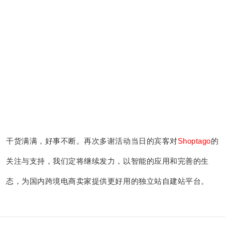
干货满满，好事不断。
再次多谢活动当日的宾客对
Shoptago
的
关注与支持，我们定将继续发力，以智能的应用和完善的生
态，为国内跨境电商卖家提供更好用的独立站自建站平台。