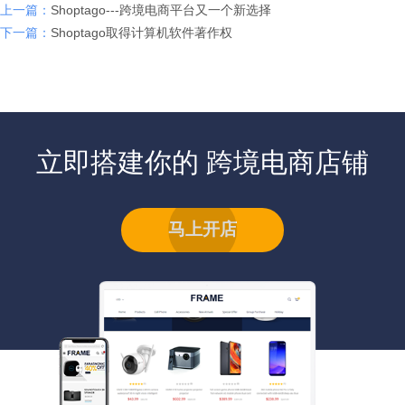
上一篇：
Shoptago---跨境电商平台又一个新选择
下一篇：
Shoptago取得计算机软件著作权
立即搭建你的 跨境电商店铺
马上开店