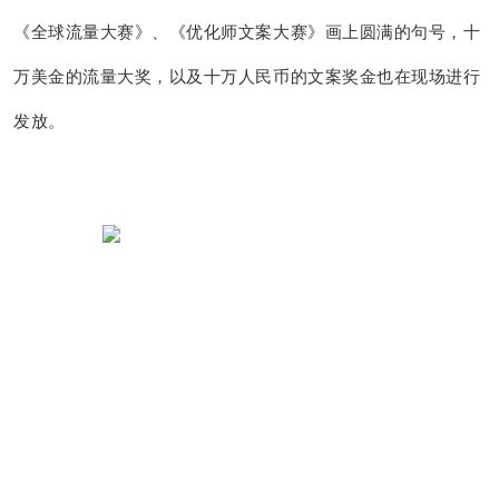
《全球流量大赛》、《优化师文案大赛》画上圆满的句号，十
万美金的流量大奖，以及十万人民币的文案奖金也在现场进行
发放。