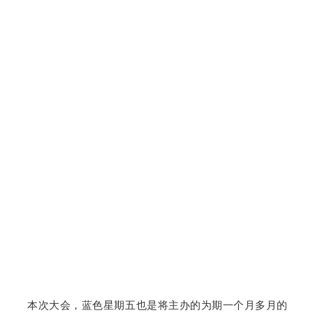
本次大会，蓝色星期五也是将主办的为期一个月多月的