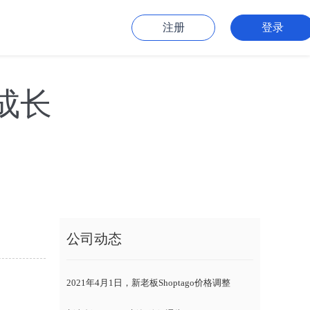
注册
登录
成长
公司动态
2021年4月1日，新老板Shoptago价格调整