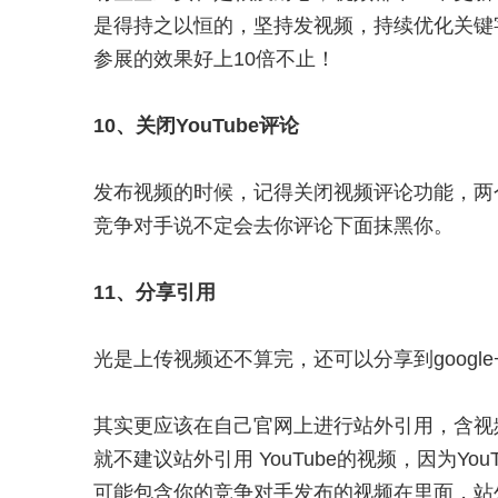
是得持之以恒的，坚持发视频，持续优化关键
参展的效果好上10倍不止！
10、关闭YouTube评论
发布视频的时候，记得关闭视频评论功能，两
竞争对手说不定会去你评论下面抹黑你。
11、分享引用
光是上传视频还不算完，还可以分享到google+
其实更应该在自己官网上进行站外引用，含视频
就不建议站外引用 YouTube的视频，因为Y
可能包含你的竞争对手发布的视频在里面，站外