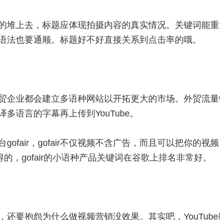
的堆上去，标题应体现拍摄内容的真实情况。关键词能重
语法也要通顺。标题好不好直接关系到点击率的哦。
贸企业都会建立多语种网站以开拓更大的市场。外贸流量
多语言的字幕再上传到YouTube。
fair，gofair不仅视频不含广告，而且可以把你的视
的，gofair的小语种产品关键词在谷歌上排名非常好。
还要抱怨为什么做视频营销没效果。其实吧，YouTube