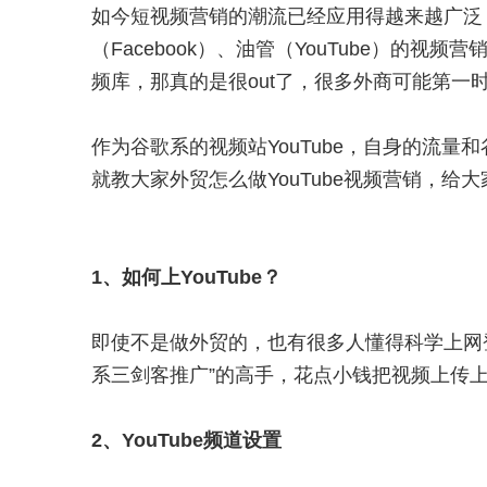
如今短视频营销的潮流已经应用得越来越广泛
（Facebook）、油管（YouTube）的
频库，那真的是很out了，很多外商可能第一时
作为谷歌系的视频站YouTube，自身的流量和
就教大家外贸怎么做YouTube视频营销，给
1、如何上YouTube？
即使不是做外贸的，也有很多人懂得科学上网登
系三剑客推广”的高手，花点小钱把视频上传
2、YouTube频道设置