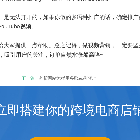
国内）是无法打开的，如果你做的多语种推广的话，确定推广
ouTube视频。
望能给大家提供一点帮助。总之记得，做视频营销，一定要坚
，吸引用户的关注，订单自然水涨船高咯~
下一篇：
外贸网站怎样用谷歌seo引流？
立即搭建你的跨境电商店