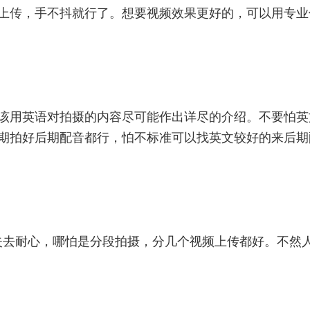
上传，手不抖就行了。想要视频效果更好的，可以用专业
该用英语对拍摄的内容尽可能作出详尽的介绍。不要怕英
期拍好后期配音都行，怕不标准可以找英文较好的来后期
人失去耐心，哪怕是分段拍摄，分几个视频上传都好。不然