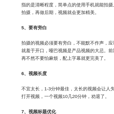
指的是清晰程度，简单点的使用手机就能拍摄
拍摄，再做后期，视频就会更加精美。
5、要有旁白
拍摄的视频必须要有旁白，不能默不作声，应
就羞于开口，哑巴视频是产品视频的大忌。前
再不然不要怕麻烦，配上字幕就更完美了。
6、视频长度
不宜太长，1-3分钟最佳，太长的视频会让
打开视频，一个视频10几20分钟，劝退了。
7、视频标题优化