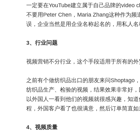
一定要在YouTube建立属于自己品牌的vide
不要用Peter Chen，Maria Zhan
误，企业当然是用企业名称起名的，用私人名
3、行业问题
视频营销不分行业，这个手段适用于所有的外
之前有个做纺织品出口的朋友来问Shoptago
纺织品生产、检验的视频，结果效果非常好，
以外国人一看到他们的视频就很感兴趣，知道
程，外国客户看了也很满意，然后订单简直如
4、视频质量