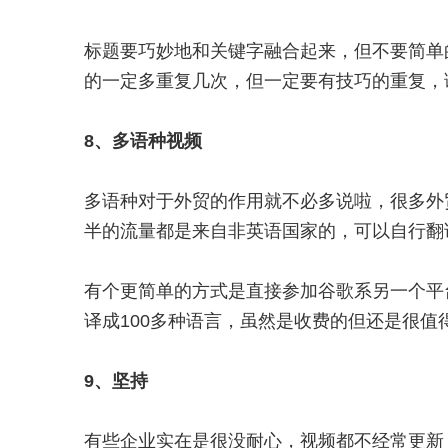
标题要巧妙地和关键字融合起来，但不要简单
的一定多重复几次，但一定要有技巧的重复，
8、多语种视频
多语种对于外贸的作用就不必多说啦，很多外
半的流量都是来自非英语国家的，可以自行翻译
有个更简单的方式是直接参加谷歌系另一个平台go
译成100多种语言，虽然是收费的但还是很值得
9、坚持
有些企业实在是很没耐心，视频都不经常更新，