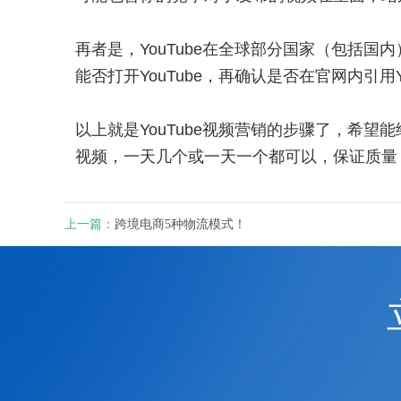
再者是，YouTube在全球部分国家（包括
能否打开YouTube，再确认是否在官网内引用Y
以上就是YouTube视频营销的步骤了，希
视频，一天几个或一天一个都可以，保证质量
上一篇：
跨境电商5种物流模式！