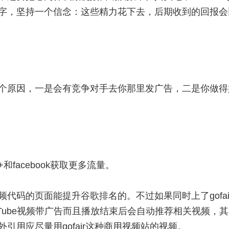
字，坚持一个信念：这些精力花下去，后期收到的回报会
个原因，一是会有竞争对手去你那里发广告，二是你做得
和facebook获取更多流量。
代码的页面能提升谷歌排名的。不过如果同时上了gofai
ouTube视频带广告而且播放结束后会自动推荐相关视频，
引用应尽量用gofair这种商用视频站的视频。