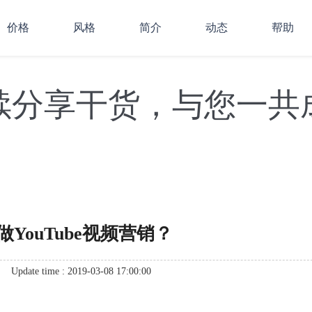
价格
风格
简介
动态
帮助
续分享干货，与您一共
YouTube视频营销？
Update time : 2019-03-08 17:00:00