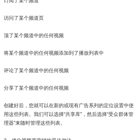
订阅了某个频道
访问了某个频道页
顶了某个频道中的任何视频
将某个频道中的任何视频添加到了播放列表中
评论了某个频道中的任何视频
分享了某个频道中的任何视频
创建好后，您就可以在新的或现有广告系列的定位设置中使
用这些列表。我们可以选择“共享库”，然后选择“受众群体管
理器”来随时管理这些列表。