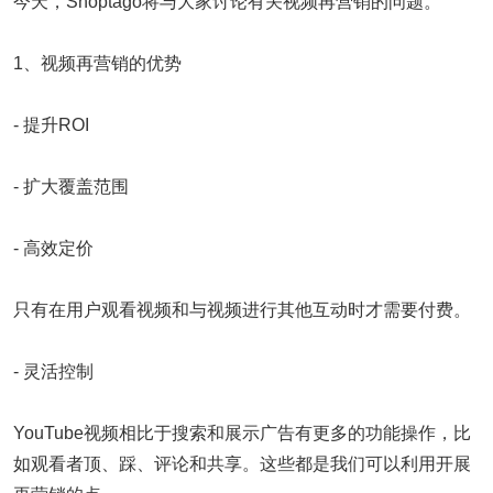
今天，Shoptago将与大家讨论有关视频再营销的问题。
1、视频再营销的优势
- 提升ROI
- 扩大覆盖范围
- 高效定价
只有在用户观看视频和与视频进行其他互动时才需要付费。
- 灵活控制
YouTube视频相比于搜索和展示广告有更多的功能操作，比
如观看者顶、踩、评论和共享。这些都是我们可以利用开展