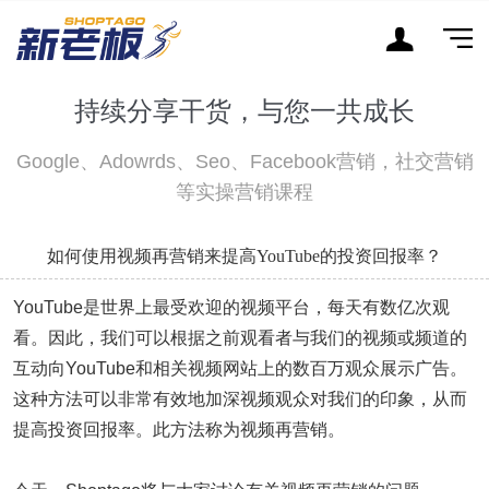
持续分享干货，与您一共成长
Google、Adowrds、Seo、Facebook营销，社交营销
等实操营销课程
如何使用视频再营销来提高YouTube的投资回报率？
YouTube是世界上最受欢迎的视频平台，每天有数亿次观
看。因此，我们可以根据之前观看者与我们的视频或频道的
互动向YouTube和相关视频网站上的数百万观众展示广告。
这种方法可以非常有效地加深视频观众对我们的印象，从而
提高投资回报率。此方法称为视频再营销。