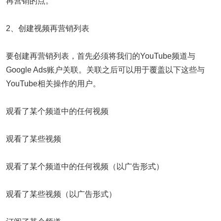
再营销的点。
2、创建视频再营销列表
要创建再营销列表，首先必须将我们的YouTube频道与
Google Ads账户关联。关联之后可以用于覆盖以下这些与
YouTube相关操作的用户。
观看了某个频道中的任何视频
观看了某些视频
观看了某个频道中的任何视频（以广告形式）
观看了某些视频（以广告形式）