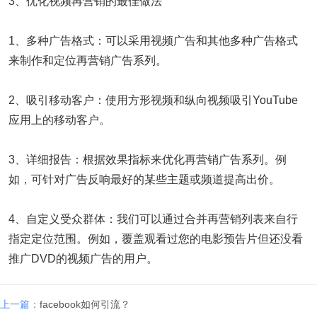
3、优化视频再营销的最佳做法
1、多种广告格式：可以采用视频广告和其他多种广告格式
来制作和定位再营销广告系列。
2、吸引移动客户：使用方形视频和纵向视频吸引YouTube
应用上的移动客户。
3、详细报告：根据效果指标来优化再营销广告系列。例
如，可针对广告反响最好的某些主题或频道提高出价。
4、自定义受众群体：我们可以通过合并再营销列表来自行
指定定位范围。例如，覆盖观看过您的电影预告片但还没看
推广DVD的视频广告的用户。
上一篇：
facebook如何引流？