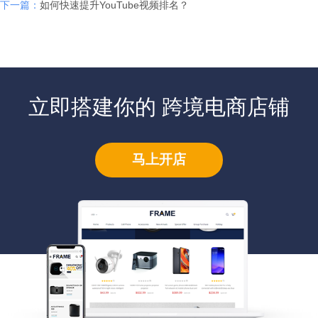
下一篇：
如何快速提升YouTube视频排名？
立即搭建你的 跨境电商店铺
马上开店