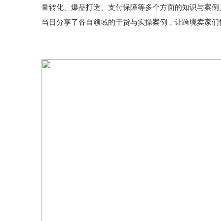
量转化、爆品打造、支付保障等多个方面的知识与案例
当日分享了各自领域的干货与实操案例，让跨境卖家们快