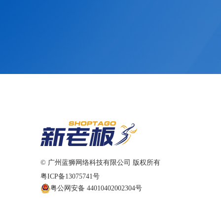
© 广州蓝狮网络科技有限公司 版权所有
粤ICP备13075741号
粤公网安备 44010402002304号