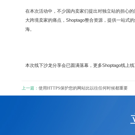
在本次活动中，不少国内卖家们提出对独立站的担心的
大跨境卖家的痛点，Shoptago整合资源，提供一
海。
本次线下沙龙分享会已圆满落幕，更多Shoptago线
上一篇：
使用HTTPS保护您的网站比以往任何时候都重要