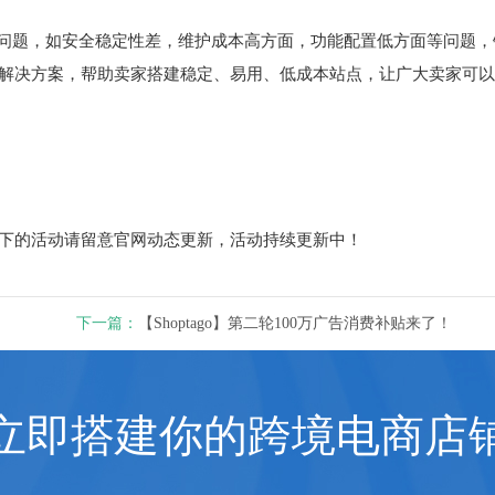
问题，如安全稳定性差，维护成本高方面，功能配置低方面等问题，
站式的解决方案，帮助卖家搭建稳定、易用、低成本站点，让广大卖家可
上线下的活动请留意官网动态更新，活动持续更新中！
下一篇：
【Shoptago】第二轮100万广告消费补贴来了！
立即搭建你的跨境电商店