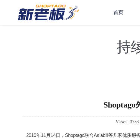
首页
持
Shopt
Views : 3733
2019年11月14日，Shoptago联合Asiabill等