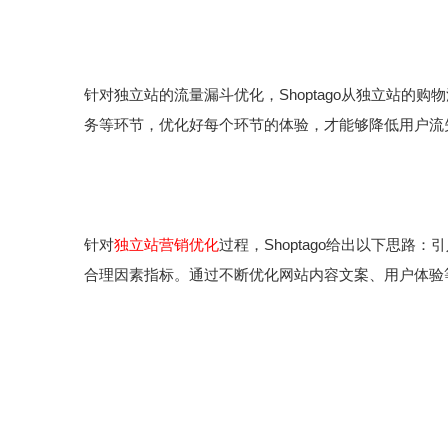
针对独立站的流量漏斗优化，Shoptago从独立站
务等环节，优化好每个环节的体验，才能够降低用户流
针对
独立站营销优化
过程，Shoptago给出以下思
合理因素指标。通过不断优化网站内容文案、用户体验