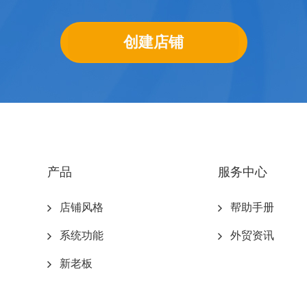
创建店铺
产品
服务中心
店铺风格
帮助手册
系统功能
外贸资讯
新老板