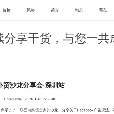
价格
风格
简介
动态
帮助
续分享干货，与您一共
ago外贸沙龙分享会·深圳站
Update time : 2019-11-18 15:30:40
几家优质服务商举办了一场面向跨境卖家的沙龙，分享关于Facebook广告玩法