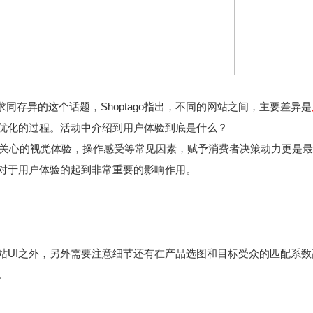
立站求同存异的这个话题，Shoptago指出，不同的网站之间，主要差异是
优化的过程。活动中介绍到用户体验到底是什么？
们比较关心的视觉体验，操作感受等常见因素，赋予消费者决策动力更是
对于用户体验的起到非常重要的影响作用。
站UI之外，另外需要注意细节还有在产品选图和目标受众的匹配系数
。