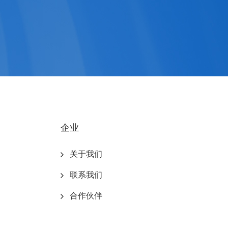
企业
关于我们
联系我们
合作伙伴