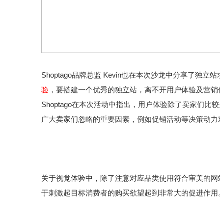
Shoptago品牌总监 Kevin也在本次沙龙中分享了独
验
，要搭建一个优秀的独立站，离不开用户体验及营销
Shoptago在本次活动中指出，用户体验除了卖家
广大卖家们忽略的重要因素，例如促销活动等决策动力
关于视觉体验中，除了注意对应品类使用符合审美的网
于刺激起目标消费者的购买欲望起到非常大的促进作用