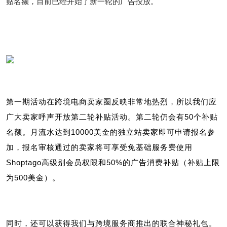
贴名额，目前已经开始了新一轮的广告投放。
第一期活动在跨境电商卖家圈反映非常地热烈，所
以
我们应
广大卖家呼声开放第二轮补贴活动。第二轮仍会有50个补贴
名额。月流水达到10000美金的独立站卖家即可申请报名参
加，报名审核通过的卖家将可享受免基础服务费使用
Shoptago高级别会员权限和50%的广告消费补贴（补贴上限
为500美金）。
同时，还可以获得我们与跨境服务商推出的联合神秘礼包。