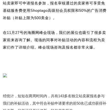
站卖家即可申请报名参加，报名审核通过的卖家将可享受免
基础服务费使用Shoptago高级别会员权限和50%的广告消费
补贴（补贴上限为500美金）。
在11月27号的海圈网
峰会现场，我们的展位也吸引了很多卖
家前来咨询了解。现场的同事对补贴活动的内容和流程为卖
家们作了详细介绍。峰会现场咨询及报名都非常火爆。
经统计，短短在两周时间内，共有143多名独立站卖家报名参与
我们的补贴活动，其中符合补贴申请要求的前50名已成功获得补