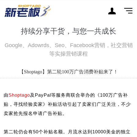
持续分享干货，与您一共成长
Google、Adowrds、Seo、Facebook营销，社交营销
等实操营销课程
【Shoptago】第二轮100万广告消费补贴来了！
由
Shoptago
及PayPal等服务商联合举办的《100万广告补
贴，寻找经验卖家》补贴活动引起了卖家们广泛关注，不少
卖家抢先报名申请广告补贴。
第二轮仍会有50个补贴名额。月流水达到10000美金的独立