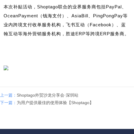
本次补贴活动，Shoptago联合的业界服务商包括PayPal、
OceanPayment（钱海支付）、AsiaBill、PingPongPay等
业内跨境支付收单服务机构，飞书互动（Facebook）、蓝
翰互动等海外营销服务机构，胜途ERP等跨境ERP服务商。
上一篇：
Shoptago外贸沙龙分享会·深圳站
下一篇：
为用户提供最佳的使用体验【Shoptago】