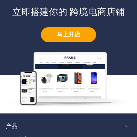
立即搭建你的 跨境电商店铺
马上开店
产品